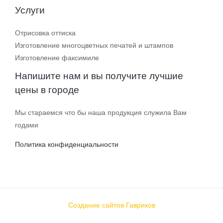
Услуги
Отрисовка оттиска
Изготовление многоцветных печатей и штампов
Изготовление факсимиле
Напишите нам и вы получите лучшие
цены в городе
Мы стараемся что бы наша продукция служила Вам
годами
Политика конфиденциальности
Создание сайтов Гавриков