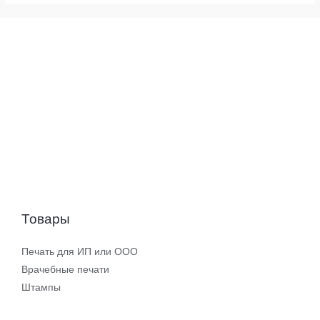
Товары
Печать для ИП или ООО
Врачебные печати
Штампы