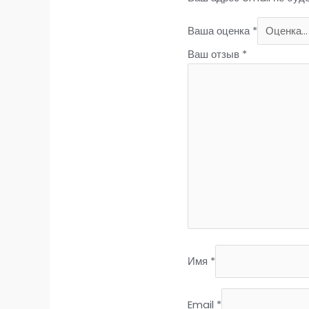
Ваша оценка
*
Ваш отзыв
*
Имя
*
Email
*