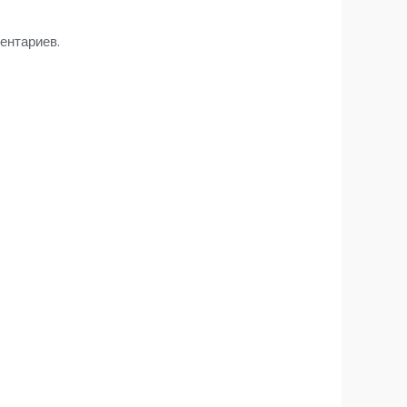
ентариев.