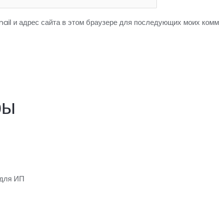
ail и адрес сайта в этом браузере для последующих моих комм
ры
 для ИП