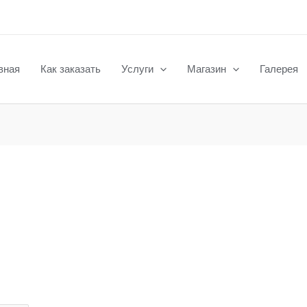
вная
Как заказать
Услуги
Магазин
Галерея