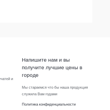
Напишите нам и вы
получите лучшие цены в
городе
чатей и
Мы стараемся что бы наша продукция
служила Вам годами
Политика конфиденциальности